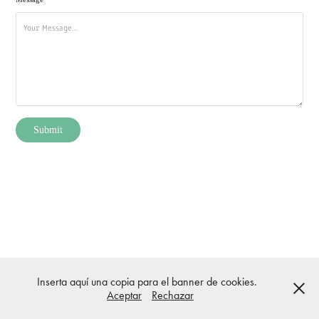
Submit
Inserta aquí una copia para el banner de cookies.
Aceptar
Rechazar